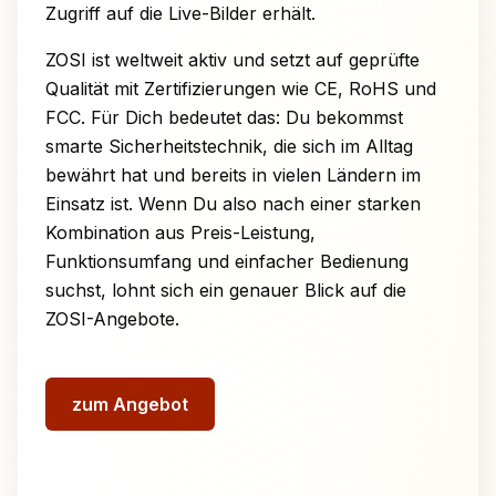
Zugriff auf die Live-Bilder erhält.
ZOSI ist weltweit aktiv und setzt auf geprüfte
Qualität mit Zertifizierungen wie CE, RoHS und
FCC. Für Dich bedeutet das: Du bekommst
smarte Sicherheitstechnik, die sich im Alltag
bewährt hat und bereits in vielen Ländern im
Einsatz ist. Wenn Du also nach einer starken
Kombination aus Preis-Leistung,
Funktionsumfang und einfacher Bedienung
suchst, lohnt sich ein genauer Blick auf die
ZOSI-Angebote.
zum Angebot