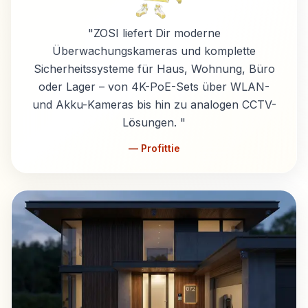
"
ZOSI liefert Dir moderne
Überwachungskameras und komplette
Sicherheitssysteme für Haus, Wohnung, Büro
oder Lager – von 4K-PoE-Sets über WLAN-
und Akku-Kameras bis hin zu analogen CCTV-
Lösungen.
"
— Profittie