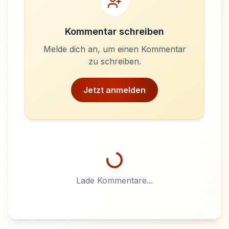
Kommentar schreiben
Melde dich an, um einen Kommentar
zu schreiben.
Jetzt anmelden
Lade Kommentare...