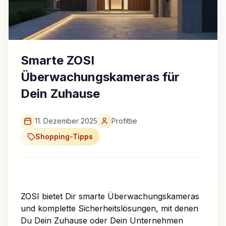
Smarte ZOSI
Überwachungskameras für
Dein Zuhause
11. Dezember 2025
Profittie
Shopping-Tipps
ZOSI bietet Dir smarte Überwachungskameras
und komplette Sicherheitslösungen, mit denen
Du Dein Zuhause oder Dein Unternehmen