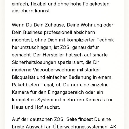
einfach, flexibel und ohne hohe Folgekosten
absichern kannst.
Wenn Du Dein Zuhause, Deine Wohnung oder
Dein Business professionell absichern
möchtest, ohne Dich mit komplizierter Technik
herumzuschlagen, ist ZOSI genau dafür
gemacht. Der Hersteller hat sich auf smarte
Sicherheitslösungen spezialisiert, die Dir
moderne Videoüberwachung mit starker
Bildqualität und einfacher Bedienung in einem
Paket bieten – egal, ob Du nur eine einzelne
Kamera für den Eingangsbereich oder ein
komplettes System mit mehreren Kameras für
Haus und Hof suchst.
Auf der deutschen ZOSI‑Seite findest Du eine
breite Auswahl an Überwachungssystemen: 4K