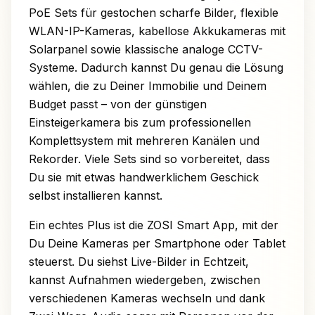
PoE Sets für gestochen scharfe Bilder, flexible
WLAN-IP-Kameras, kabellose Akkukameras mit
Solarpanel sowie klassische analoge CCTV-
Systeme. Dadurch kannst Du genau die Lösung
wählen, die zu Deiner Immobilie und Deinem
Budget passt – von der günstigen
Einsteigerkamera bis zum professionellen
Komplettsystem mit mehreren Kanälen und
Rekorder. Viele Sets sind so vorbereitet, dass
Du sie mit etwas handwerklichem Geschick
selbst installieren kannst.
Ein echtes Plus ist die ZOSI Smart App, mit der
Du Deine Kameras per Smartphone oder Tablet
steuerst. Du siehst Live-Bilder in Echtzeit,
kannst Aufnahmen wiedergeben, zwischen
verschiedenen Kameras wechseln und dank