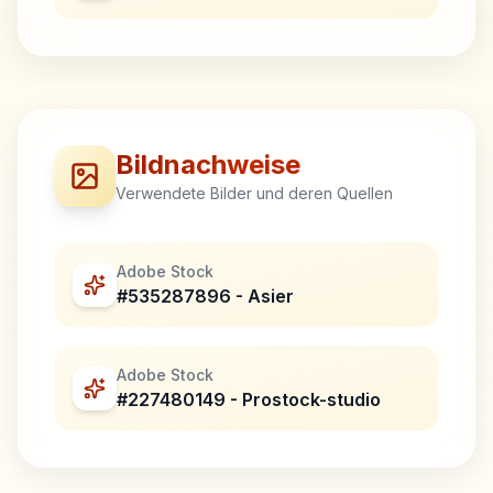
Bildnachweise
Verwendete Bilder und deren Quellen
Adobe Stock
#535287896 - Asier
Adobe Stock
#227480149 - Prostock-studio