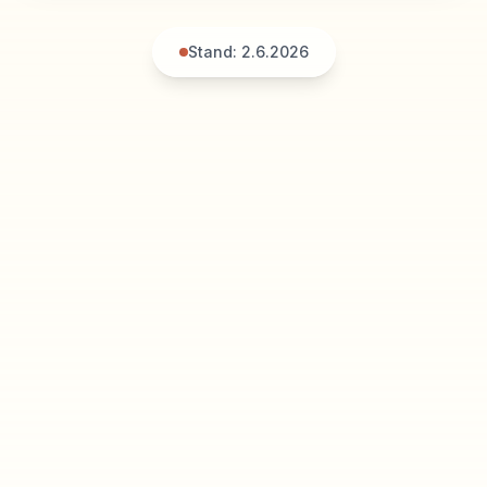
Stand:
2.6.2026