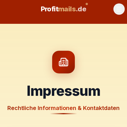
Profit
mails
.de
Impressum
Rechtliche Informationen & Kontaktdaten