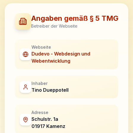
Angaben gemäß § 5 TMG
Betreiber der Webseite
Webseite
Dudevo - Webdesign und
Webentwicklung
Inhaber
Tino Dueppotell
Adresse
Schulstr. 1a
01917 Kamenz