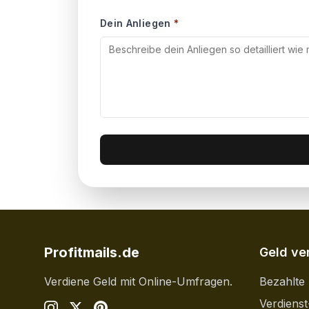
Dein Anliegen
*
Profitmails.de
Geld ve
Verdiene Geld mit Online-Umfragen.
Bezahlte
Verdienst