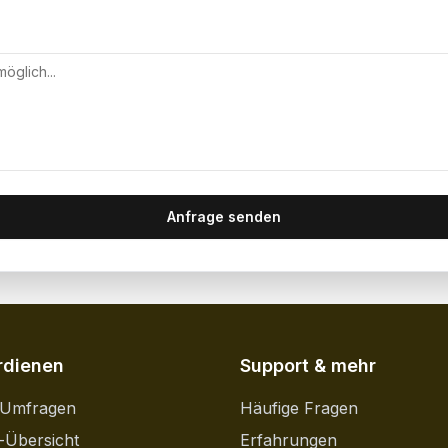
Anfrage senden
rdienen
Support & mehr
 Umfragen
Häufige Fragen
-Übersicht
Erfahrungen