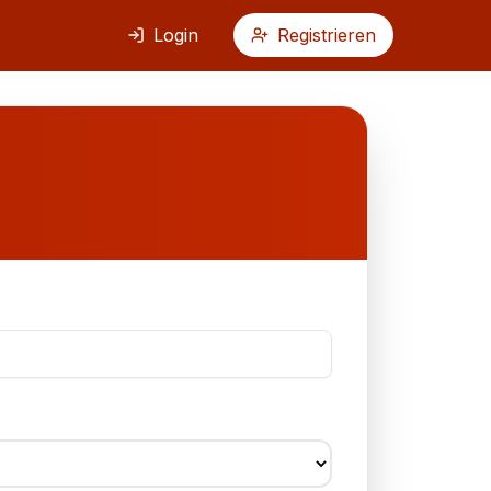
Login
Registrieren