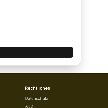
Rechtliches
Datenschutz
AGB