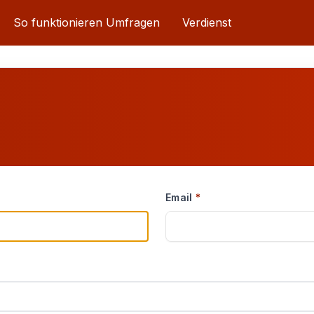
So funktionieren Umfragen
Verdienst
Email
*