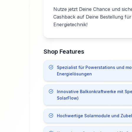
Nutze jetzt Deine Chance und siche
Cashback auf Deine Bestellung für
Energietechnik!
Shop Features
Spezialist für Powerstations und mo
Energielösungen
Innovative Balkonkraftwerke mit Spe
SolarFlow)
Hochwertige Solarmodule und Zube