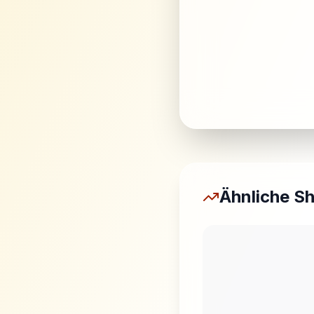
Ähnliche S