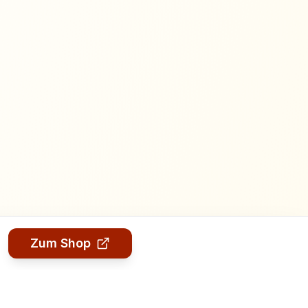
Zum Shop