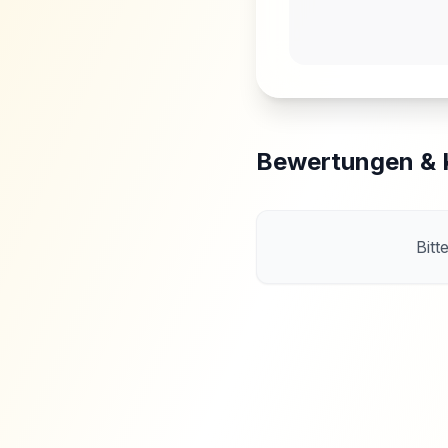
Bewertungen &
Bitt