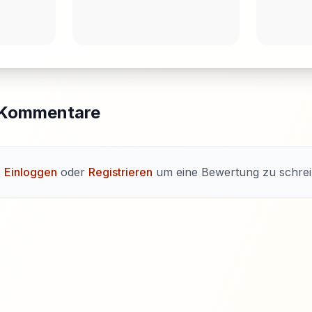
 Kommentare
e
Einloggen
oder
Registrieren
um eine Bewertung zu schrei