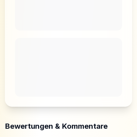
Bewertungen & Kommentare