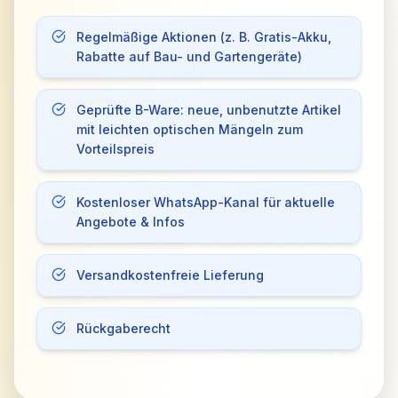
Regelmäßige Aktionen (z. B. Gratis-Akku,
Rabatte auf Bau- und Gartengeräte)
Geprüfte B-Ware: neue, unbenutzte Artikel
mit leichten optischen Mängeln zum
Vorteilspreis
Kostenloser WhatsApp-Kanal für aktuelle
Angebote & Infos
Versandkostenfreie Lieferung
Rückgaberecht