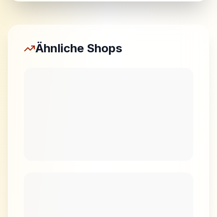
Ähnliche Shops