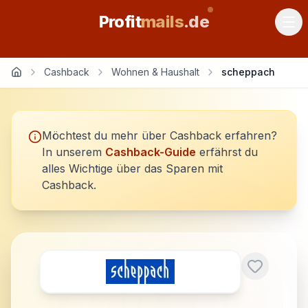
Profit
mails
.de
Cashback
Wohnen & Haushalt
scheppach
Möchtest du mehr über Cashback erfahren?
In unserem
Cashback-Guide
erfährst du
alles Wichtige über das Sparen mit
Cashback.