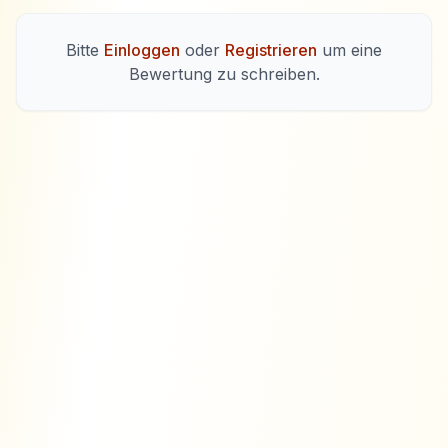
Bitte
Einloggen
oder
Registrieren
um eine
Bewertung zu schreiben.