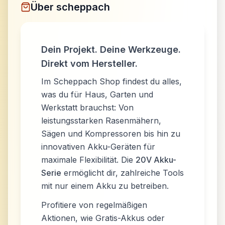
Über
scheppach
Dein Projekt. Deine Werkzeuge.
Direkt vom Hersteller.
Im Scheppach Shop findest du alles,
was du für Haus, Garten und
Werkstatt brauchst: Von
leistungsstarken Rasenmähern,
Sägen und Kompressoren bis hin zu
innovativen Akku-Geräten für
maximale Flexibilität. Die
20V Akku-
Serie
ermöglicht dir, zahlreiche Tools
mit nur einem Akku zu betreiben.
Profitiere von regelmäßigen
Aktionen, wie Gratis-Akkus oder