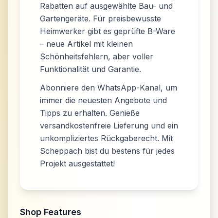
Rabatten auf ausgewählte Bau- und
Gartengeräte. Für preisbewusste
Heimwerker gibt es geprüfte B-Ware
– neue Artikel mit kleinen
Schönheitsfehlern, aber voller
Funktionalität und Garantie.
Abonniere den WhatsApp-Kanal, um
immer die neuesten Angebote und
Tipps zu erhalten. Genieße
versandkostenfreie Lieferung und ein
unkompliziertes Rückgaberecht. Mit
Scheppach bist du bestens für jedes
Projekt ausgestattet!
Shop Features