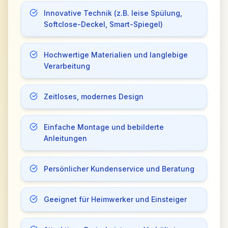
Innovative Technik (z.B. leise Spülung,
Softclose-Deckel, Smart-Spiegel)
Hochwertige Materialien und langlebige
Verarbeitung
Zeitloses, modernes Design
Einfache Montage und bebilderte
Anleitungen
Persönlicher Kundenservice und Beratung
Geeignet für Heimwerker und Einsteiger