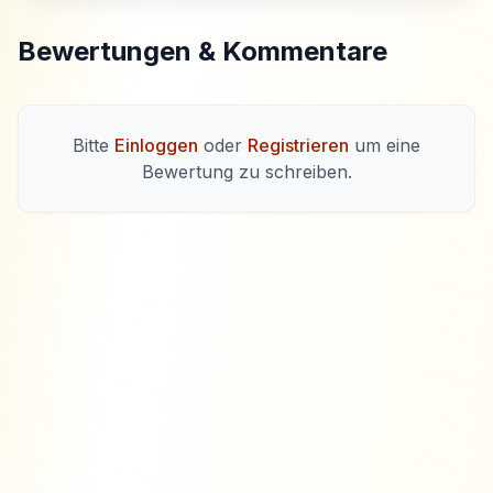
Bewertungen & Kommentare
Bitte
Einloggen
oder
Registrieren
um eine
Bewertung zu schreiben.