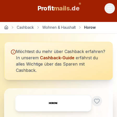
Profit
mails
.de
Cashback
Wohnen & Haushalt
Horow
Möchtest du mehr über Cashback erfahren?
In unserem
Cashback-Guide
erfährst du
alles Wichtige über das Sparen mit
Cashback.