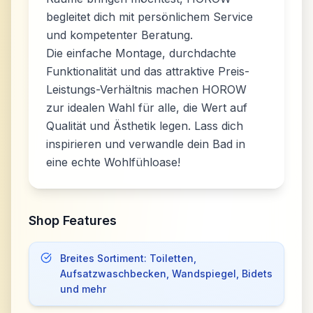
begleitet dich mit persönlichem Service
und kompetenter Beratung.
Die einfache Montage, durchdachte
Funktionalität und das attraktive Preis-
Leistungs-Verhältnis machen HOROW
zur idealen Wahl für alle, die Wert auf
Qualität und Ästhetik legen. Lass dich
inspirieren und verwandle dein Bad in
eine echte Wohlfühloase!
Shop Features
Breites Sortiment: Toiletten,
Aufsatzwaschbecken, Wandspiegel, Bidets
und mehr