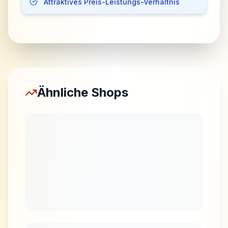
Attraktives Preis-Leistungs-Verhältnis
Ähnliche Shops