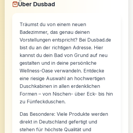
Über
Dusbad
Träumst du von einem neuen
Badezimmer, das genau deinen
Vorstellungen entspricht? Bei Dusbad.de
bist du an der richtigen Adresse. Hier
kannst du dein Bad von Grund auf neu
gestalten und in deine persönliche
Wellness-Oase verwandeln. Entdecke
eine riesige Auswahl an hochwertigen
Duschkabinen in allen erdenklichen
Formen – von Nischen- über Eck- bis hin
zu Fünfeckduschen.
Das Besondere: Viele Produkte werden
direkt in Deutschland gefertigt und
stehen für höchste Qualität und