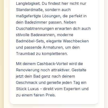
Langlebigkeit. Du findest hier nicht nur
Standardmaße, sondern auch
maßgefertigte Lösungen, die perfekt in
dein Badezimmer passen. Neben
Duschabtrennungen erwarten dich auch
stilvolle Badewannen, moderne
Badmöbel-Sets, elegante Waschbecken
und passende Armaturen, um dein
Traumbad zu komplettieren.
Mit deinem Cashback-Vorteil wird die
Renovierung noch attraktiver. Gestalte
jetzt dein Bad ganz nach deinem
Geschmack und genieße jeden Tag ein
Stück Luxus – direkt vom Experten und
zu einem fairen Preis.