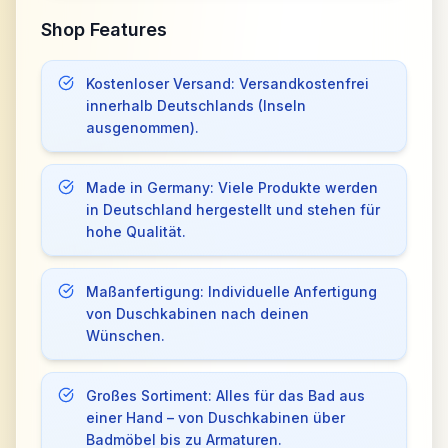
Shop Features
Kostenloser Versand: Versandkostenfrei
innerhalb Deutschlands (Inseln
ausgenommen).
Made in Germany: Viele Produkte werden
in Deutschland hergestellt und stehen für
hohe Qualität.
Maßanfertigung: Individuelle Anfertigung
von Duschkabinen nach deinen
Wünschen.
Großes Sortiment: Alles für das Bad aus
einer Hand – von Duschkabinen über
Badmöbel bis zu Armaturen.