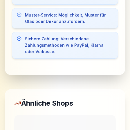
Muster-Service: Möglichkeit, Muster für
Glas oder Dekor anzufordern.
Sichere Zahlung: Verschiedene
Zahlungsmethoden wie PayPal, Klarna
oder Vorkasse.
Ähnliche Shops