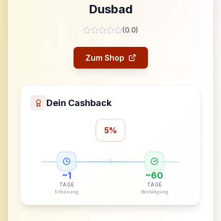
Dusbad
(
0.0
)
Zum Shop
Dein Cashback
5%
~
1
~
60
TAGE
TAGE
Erfassung
Bestätigung