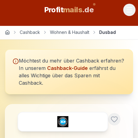
Profit
mails
.de
Cashback
Wohnen & Haushalt
Dusbad
Möchtest du mehr über Cashback erfahren?
In unserem
Cashback-Guide
erfährst du
alles Wichtige über das Sparen mit
Cashback.