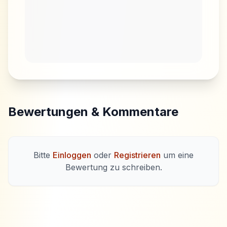
Bewertungen & Kommentare
Bitte
Einloggen
oder
Registrieren
um eine
Bewertung zu schreiben.