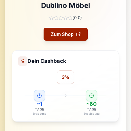
Dublino Möbel
(
0.0
)
Zum Shop
Dein Cashback
3%
~
1
~
60
TAGE
TAGE
Erfassung
Bestätigung