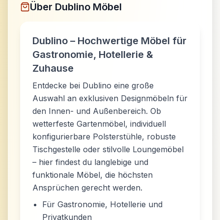
Über
Dublino Möbel
Dublino – Hochwertige Möbel für
Gastronomie, Hotellerie &
Zuhause
Entdecke bei Dublino eine große
Auswahl an exklusiven Designmöbeln für
den Innen- und Außenbereich. Ob
wetterfeste Gartenmöbel, individuell
konfigurierbare Polsterstühle, robuste
Tischgestelle oder stilvolle Loungemöbel
– hier findest du langlebige und
funktionale Möbel, die höchsten
Ansprüchen gerecht werden.
Für Gastronomie, Hotellerie und
Privatkunden