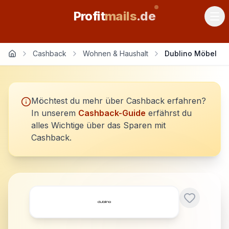
Profit
mails
.de
Cashback
Wohnen & Haushalt
Dublino Möbel
Möchtest du mehr über Cashback erfahren?
In unserem
Cashback-Guide
erfährst du
alles Wichtige über das Sparen mit
Cashback.