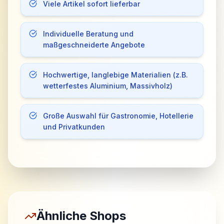
Viele Artikel sofort lieferbar
Individuelle Beratung und
maßgeschneiderte Angebote
Hochwertige, langlebige Materialien (z.B.
wetterfestes Aluminium, Massivholz)
Große Auswahl für Gastronomie, Hotellerie
und Privatkunden
Ähnliche Shops