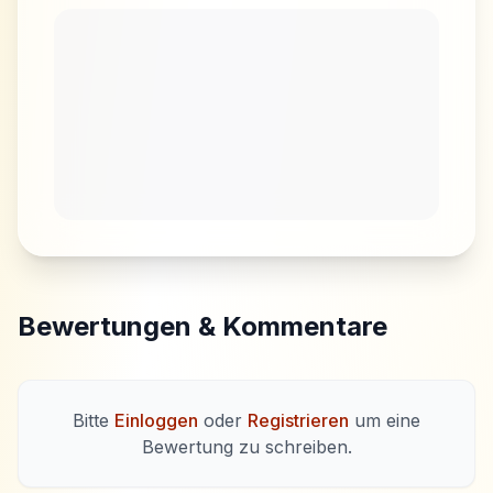
Bewertungen & Kommentare
Bitte
Einloggen
oder
Registrieren
um eine
Bewertung zu schreiben.