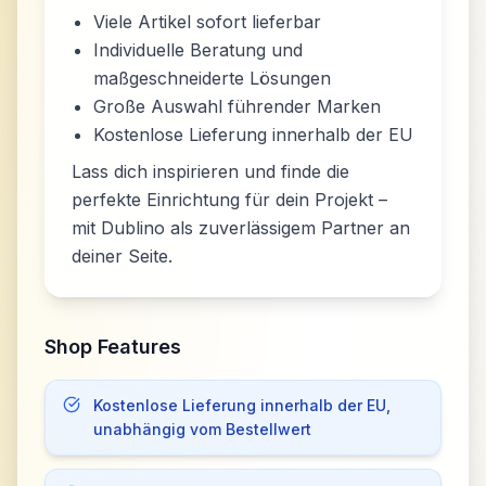
Viele Artikel sofort lieferbar
Individuelle Beratung und
maßgeschneiderte Lösungen
Große Auswahl führender Marken
Kostenlose Lieferung innerhalb der EU
Lass dich inspirieren und finde die
perfekte Einrichtung für dein Projekt –
mit Dublino als zuverlässigem Partner an
deiner Seite.
Shop Features
Kostenlose Lieferung innerhalb der EU,
unabhängig vom Bestellwert