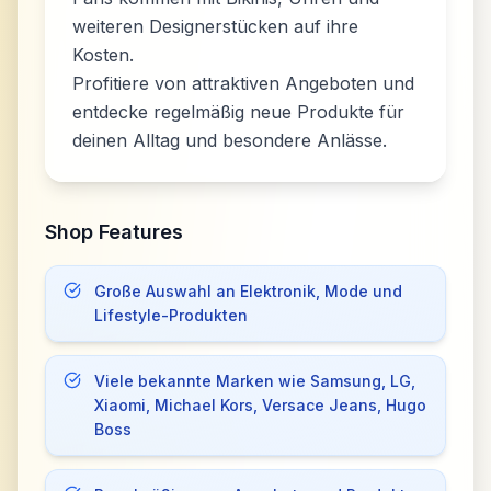
weiteren Designerstücken auf ihre
Kosten.
Profitiere von attraktiven Angeboten und
entdecke regelmäßig neue Produkte für
deinen Alltag und besondere Anlässe.
Shop Features
Große Auswahl an Elektronik, Mode und
Lifestyle-Produkten
Viele bekannte Marken wie Samsung, LG,
Xiaomi, Michael Kors, Versace Jeans, Hugo
Boss