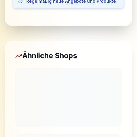
Regelmäßig neue Angebote und Produkte
Ähnliche Shops