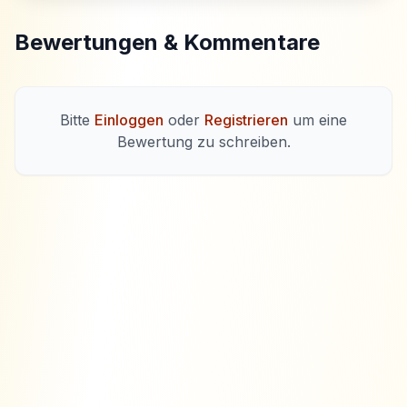
Bewertungen & Kommentare
Bitte
Einloggen
oder
Registrieren
um eine
Bewertung zu schreiben.