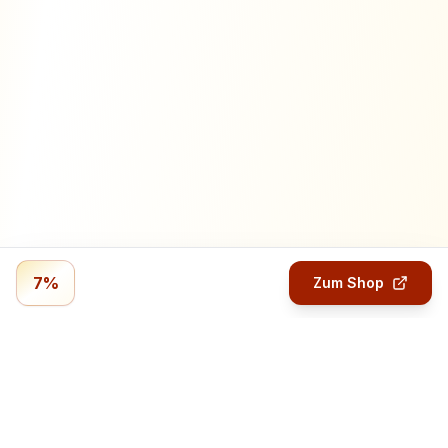
7%
Zum Shop