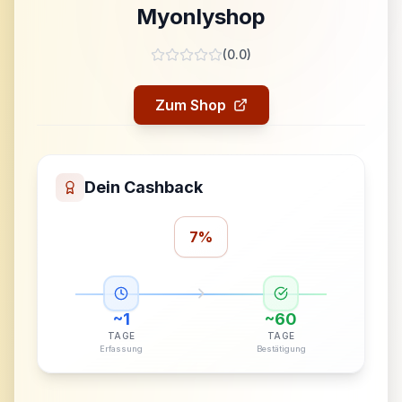
Myonlyshop
(
0.0
)
Zum Shop
Dein Cashback
7%
~
1
~
60
TAGE
TAGE
Erfassung
Bestätigung