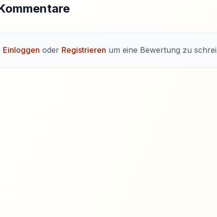
 Kommentare
e
Einloggen
oder
Registrieren
um eine Bewertung zu schrei