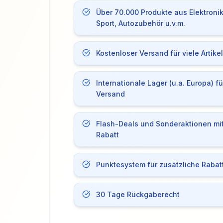
Über 70.000 Produkte aus Elektroni
Sport, Autozubehör u.v.m.
Kostenloser Versand für viele Artikel
Internationale Lager (u.a. Europa) f
Versand
Flash-Deals und Sonderaktionen mit
Rabatt
Punktesystem für zusätzliche Rabat
30 Tage Rückgaberecht