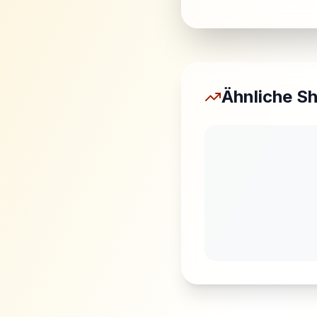
Ähnliche S