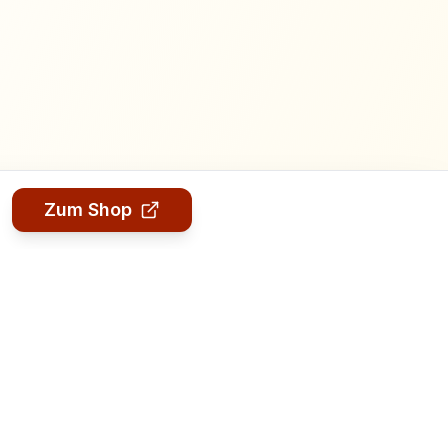
Zum Shop
Rechtliches
Datenschutz