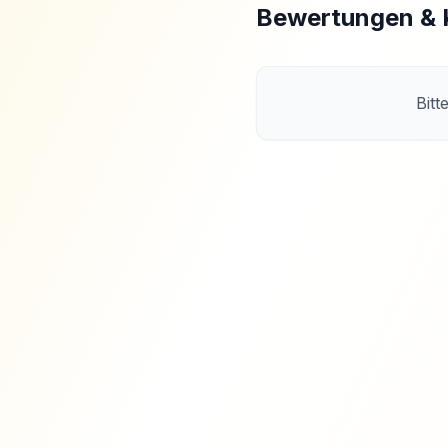
Bewertungen &
Bitt