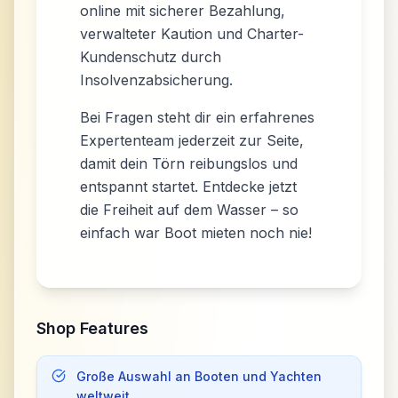
online mit sicherer Bezahlung,
verwalteter Kaution und Charter-
Kundenschutz durch
Insolvenzabsicherung.
Bei Fragen steht dir ein erfahrenes
Expertenteam jederzeit zur Seite,
damit dein Törn reibungslos und
entspannt startet. Entdecke jetzt
die Freiheit auf dem Wasser – so
einfach war Boot mieten noch nie!
Shop Features
Große Auswahl an Booten und Yachten
weltweit