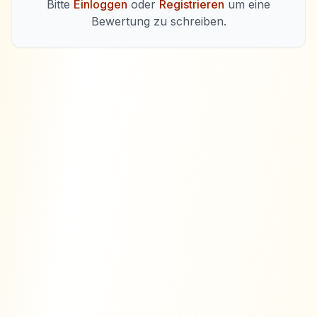
Bitte
Einloggen
oder
Registrieren
um eine
Bewertung zu schreiben.