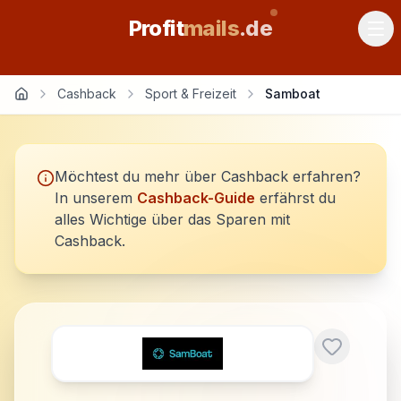
Profit
mails
.de
Cashback
Sport & Freizeit
Samboat
Möchtest du mehr über Cashback erfahren?
In unserem
Cashback-Guide
erfährst du
alles Wichtige über das Sparen mit
Cashback.