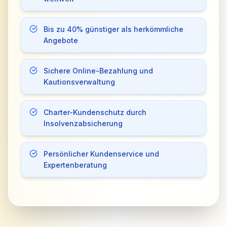
Bis zu 40% günstiger als herkömmliche
Angebote
Sichere Online-Bezahlung und
Kautionsverwaltung
Charter-Kundenschutz durch
Insolvenzabsicherung
Persönlicher Kundenservice und
Expertenberatung