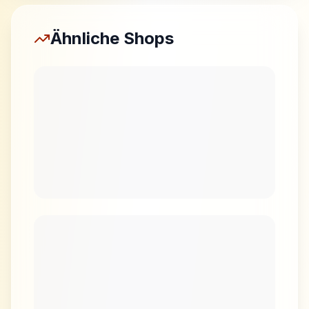
Ähnliche Shops