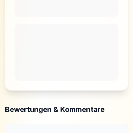
Bewertungen & Kommentare