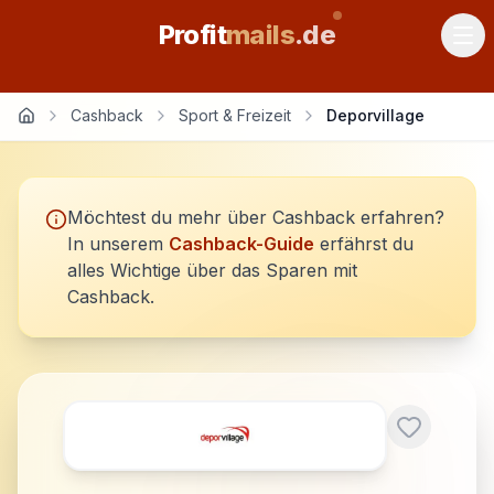
Profit
mails
.de
Cashback
Sport & Freizeit
Deporvillage
Möchtest du mehr über Cashback erfahren?
In unserem
Cashback-Guide
erfährst du
alles Wichtige über das Sparen mit
Cashback.