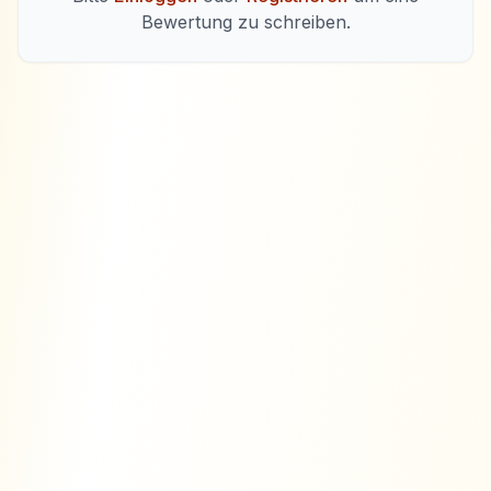
Bewertung zu schreiben.