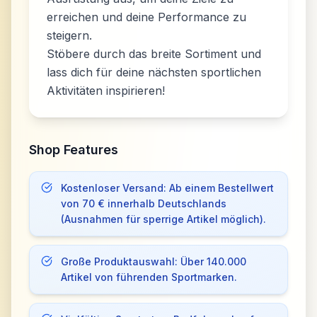
erreichen und deine Performance zu
steigern.
Stöbere durch das breite Sortiment und
lass dich für deine nächsten sportlichen
Aktivitäten inspirieren!
Shop Features
Kostenloser Versand: Ab einem Bestellwert
von 70 € innerhalb Deutschlands
(Ausnahmen für sperrige Artikel möglich).
Große Produktauswahl: Über 140.000
Artikel von führenden Sportmarken.