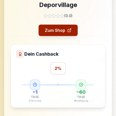
Deporvillage
(
0.0
)
Zum Shop
Dein Cashback
2%
~
1
~
60
TAGE
TAGE
Erfassung
Bestätigung