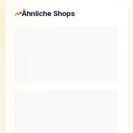
Ähnliche Shops