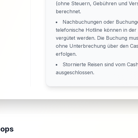
(ohne Steuern, Gebühren und Ver
berechnet.
Nachbuchungen oder Buchunge
telefonische Hotline können in der
vergütet werden. Die Buchung mus
ohne Unterbrechung über den Cas
erfolgen.
Stornierte Reisen sind vom Cas
ausgeschlossen.
hops