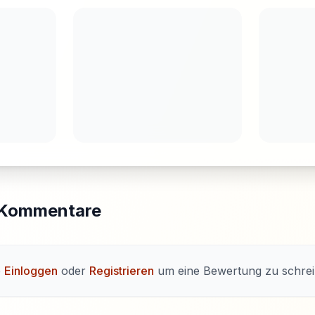
 Kommentare
e
Einloggen
oder
Registrieren
um eine Bewertung zu schrei