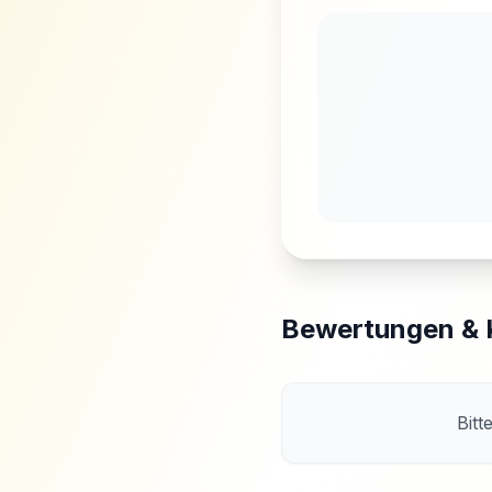
Bewertungen &
Bitt