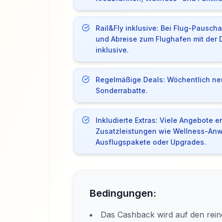
Rail&Fly inklusive: Bei Flug-Pauschal
und Abreise zum Flughafen mit der 
inklusive.
Regelmäßige Deals: Wöchentlich ne
Sonderrabatte.
Inkludierte Extras: Viele Angebote e
Zusatzleistungen wie Wellness-An
Ausflugspakete oder Upgrades.
Bedingungen:
Das Cashback wird auf den rein