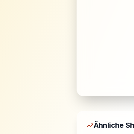
Ähnliche S