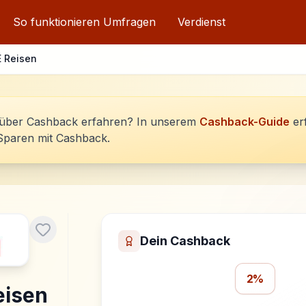
So funktionieren Umfragen
Verdienst
 Reisen
über Cashback erfahren? In unserem
Cashback-Guide
er
Sparen mit Cashback.
Dein Cashback
2%
eisen