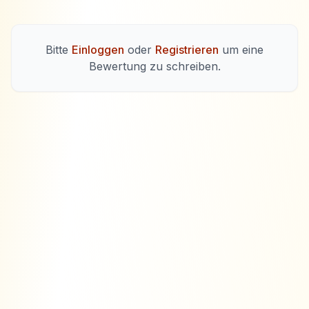
Bitte
Einloggen
oder
Registrieren
um eine
Bewertung zu schreiben.