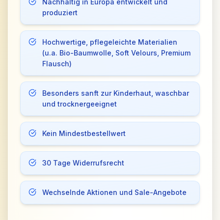
Nachhaltig in Europa entwickelt und
produziert
Hochwertige, pflegeleichte Materialien
(u.a. Bio-Baumwolle, Soft Velours, Premium
Flausch)
Besonders sanft zur Kinderhaut, waschbar
und trocknergeeignet
Kein Mindestbestellwert
30 Tage Widerrufsrecht
Wechselnde Aktionen und Sale-Angebote