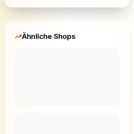
Ähnliche Shops