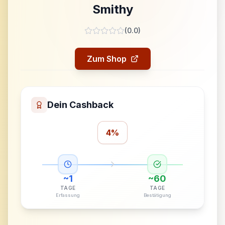
Smithy
(
0.0
)
Zum Shop
Dein Cashback
4%
~
1
~
60
TAGE
TAGE
Erfassung
Bestätigung