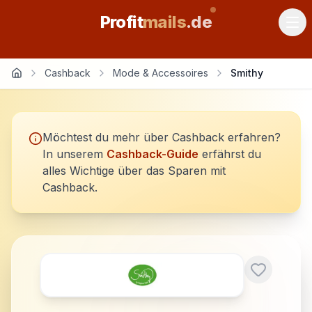
Profit
mails
.de
Cashback
Mode & Accessoires
Smithy
Möchtest du mehr über Cashback erfahren?
In unserem
Cashback-Guide
erfährst du
alles Wichtige über das Sparen mit
Cashback.