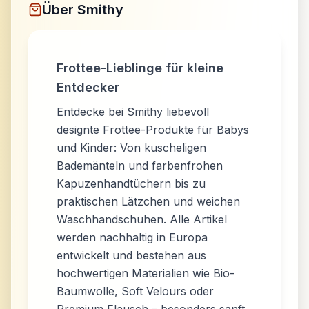
Über
Smithy
Frottee-Lieblinge für kleine
Entdecker
Entdecke bei Smithy liebevoll
designte Frottee-Produkte für Babys
und Kinder: Von kuscheligen
Bademänteln und farbenfrohen
Kapuzenhandtüchern bis zu
praktischen Lätzchen und weichen
Waschhandschuhen. Alle Artikel
werden nachhaltig in Europa
entwickelt und bestehen aus
hochwertigen Materialien wie Bio-
Baumwolle, Soft Velours oder