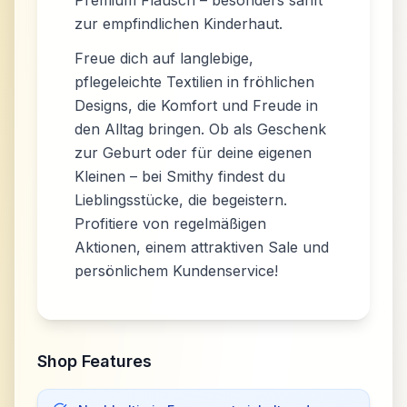
Premium Flausch – besonders sanft
zur empfindlichen Kinderhaut.
Freue dich auf langlebige,
pflegeleichte Textilien in fröhlichen
Designs, die Komfort und Freude in
den Alltag bringen. Ob als Geschenk
zur Geburt oder für deine eigenen
Kleinen – bei Smithy findest du
Lieblingsstücke, die begeistern.
Profitiere von regelmäßigen
Aktionen, einem attraktiven Sale und
persönlichem Kundenservice!
Shop Features