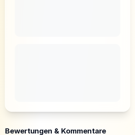
Bewertungen & Kommentare