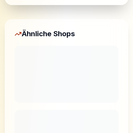
Ähnliche Shops