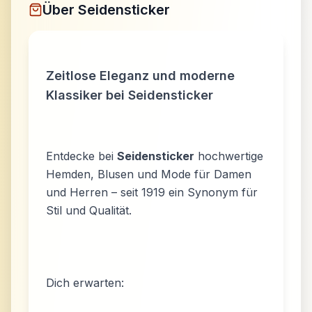
Über
Seidensticker
Zeitlose Eleganz und moderne
Klassiker bei Seidensticker
Entdecke bei
Seidensticker
hochwertige
Hemden, Blusen und Mode für Damen
und Herren – seit 1919 ein Synonym für