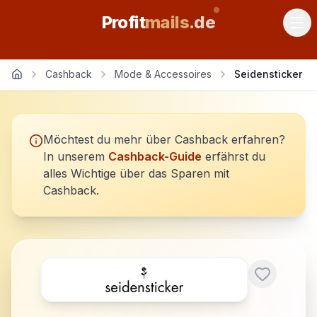
Profit
mails
.de
Cashback
Mode & Accessoires
Seidensticker
Möchtest du mehr über Cashback erfahren?
In unserem
Cashback-Guide
erfährst du
alles Wichtige über das Sparen mit
Cashback.