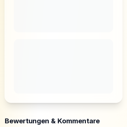
Bewertungen & Kommentare