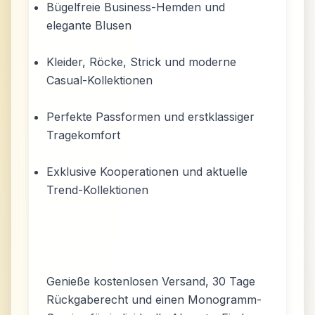
Bügelfreie Business-Hemden und
elegante Blusen
Kleider, Röcke, Strick und moderne
Casual-Kollektionen
Perfekte Passformen und erstklassiger
Tragekomfort
Exklusive Kooperationen und aktuelle
Trend-Kollektionen
Genieße kostenlosen Versand, 30 Tage
Rückgaberecht und einen Monogramm-