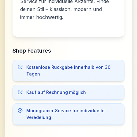
Service für individuelle Akzente. Finde
deinen Stil – klassisch, modern und
Shop Features
Kostenlose Rückgabe innerhalb von 30
Tagen
Kauf auf Rechnung möglich
Monogramm-Service für individuelle
Veredelung