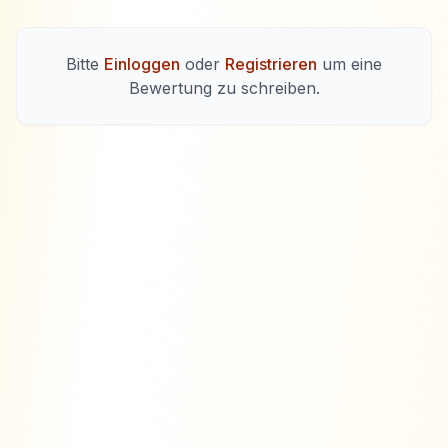
Bitte
Einloggen
oder
Registrieren
um eine
Bewertung zu schreiben.