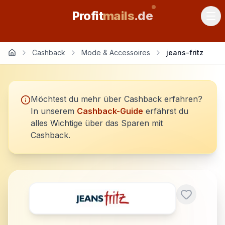
Profit
mails
.de
Cashback
Mode & Accessoires
jeans-fritz
Möchtest du mehr über Cashback erfahren?
In unserem
Cashback-Guide
erfährst du
alles Wichtige über das Sparen mit
Cashback.