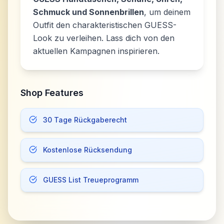
Schmuck und Sonnenbrillen
, um deinem
Outfit den charakteristischen GUESS-
Look zu verleihen. Lass dich von den
aktuellen Kampagnen inspirieren.
Shop Features
30 Tage Rückgaberecht
Kostenlose Rücksendung
GUESS List Treueprogramm