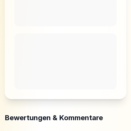
Bewertungen & Kommentare