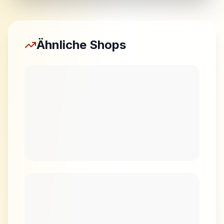
Ähnliche Shops