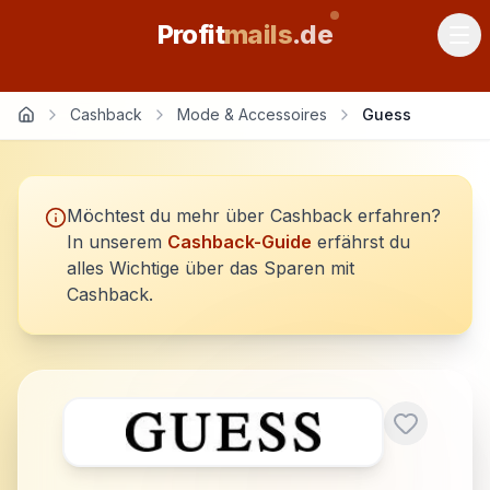
Profit
mails
.de
Cashback
Mode & Accessoires
Guess
Möchtest du mehr über Cashback erfahren?
In unserem
Cashback-Guide
erfährst du
alles Wichtige über das Sparen mit
Cashback.