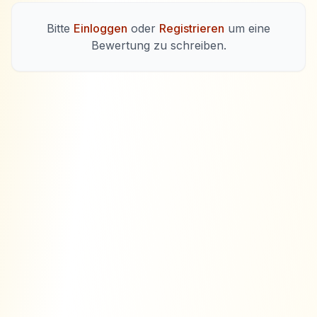
Bitte
Einloggen
oder
Registrieren
um eine
Bewertung zu schreiben.