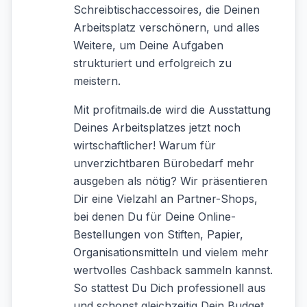
Schreibtischaccessoires, die Deinen
Arbeitsplatz verschönern, und alles
Weitere, um Deine Aufgaben
strukturiert und erfolgreich zu
meistern.
Mit profitmails.de wird die Ausstattung
Deines Arbeitsplatzes jetzt noch
wirtschaftlicher! Warum für
unverzichtbaren Bürobedarf mehr
ausgeben als nötig? Wir präsentieren
Dir eine Vielzahl an Partner-Shops,
bei denen Du für Deine Online-
Bestellungen von Stiften, Papier,
Organisationsmitteln und vielem mehr
wertvolles Cashback sammeln kannst.
So stattest Du Dich professionell aus
und schonst gleichzeitig Dein Budget.