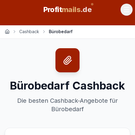
Profit
mails
.de
Cashback
Bürobedarf
Bürobedarf
Cashback
Die besten Cashback-Angebote für
Bürobedarf