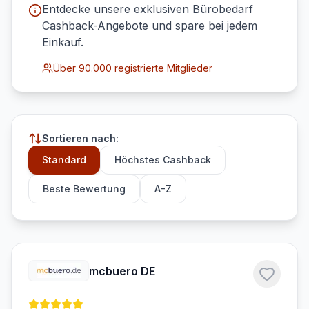
Entdecke unsere exklusiven
Bürobedarf
Cashback-Angebote und spare bei jedem
Einkauf.
Über 90.000 registrierte Mitglieder
Sortieren nach:
Standard
Höchstes Cashback
Beste Bewertung
A-Z
mcbuero DE