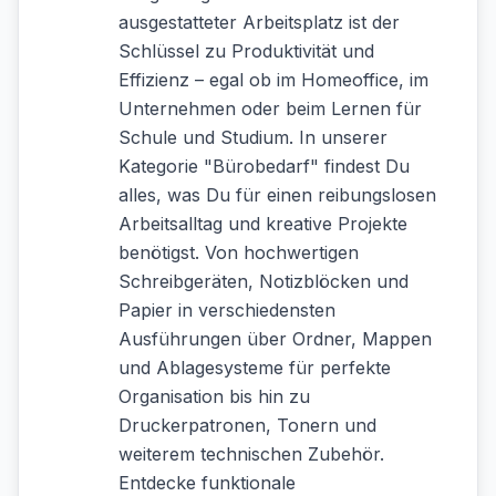
ausgestatteter Arbeitsplatz ist der
Schlüssel zu Produktivität und
Effizienz – egal ob im Homeoffice, im
Unternehmen oder beim Lernen für
Schule und Studium. In unserer
Kategorie "Bürobedarf" findest Du
alles, was Du für einen reibungslosen
Arbeitsalltag und kreative Projekte
benötigst. Von hochwertigen
Schreibgeräten, Notizblöcken und
Papier in verschiedensten
Ausführungen über Ordner, Mappen
und Ablagesysteme für perfekte
Organisation bis hin zu
Druckerpatronen, Tonern und
weiterem technischen Zubehör.
Entdecke funktionale