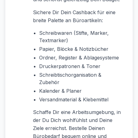
Sichere Dir Dein Cashback für eine
breite Palette an Büroartikeln:
Schreibwaren (Stifte, Marker,
Textmarker)
Papier, Blöcke & Notizbücher
Ordner, Register & Ablagesysteme
Druckerpatronen & Toner
Schreibtischorganisation &
Zubehör
Kalender & Planer
Versandmaterial & Klebemittel
Schaffe Dir eine Arbeitsumgebung, in
der Du Dich wohlfühlst und Deine
Ziele erreichst. Bestelle Deinen
Bürobedarf bequem online und