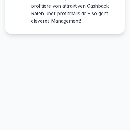
profitiere von attraktiven Cashback-
Raten über profitmails.de – so geht
cleveres Management!