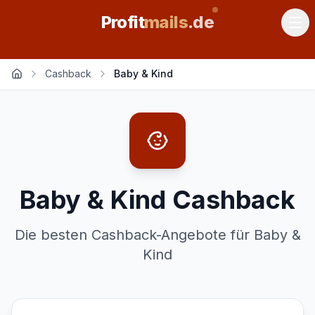
Profit
mails
.de
Cashback
Baby & Kind
Baby & Kind
Cashback
Die besten Cashback-Angebote für
Baby &
Kind