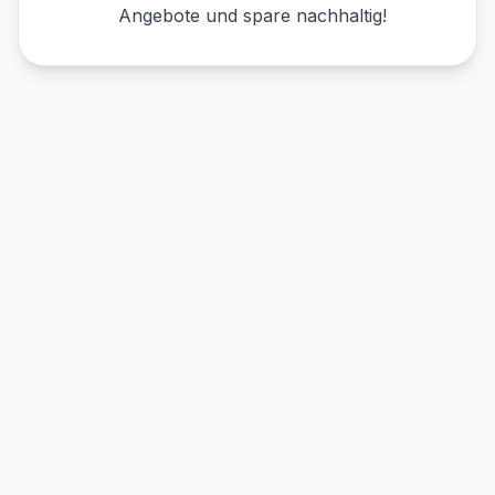
Angebote und spare nachhaltig!