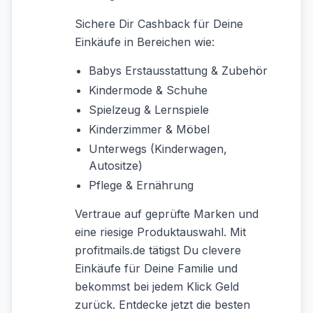
Sichere Dir Cashback für Deine
Einkäufe in Bereichen wie:
Babys Erstausstattung & Zubehör
Kindermode & Schuhe
Spielzeug & Lernspiele
Kinderzimmer & Möbel
Unterwegs (Kinderwagen,
Autositze)
Pflege & Ernährung
Vertraue auf geprüfte Marken und
eine riesige Produktauswahl. Mit
profitmails.de tätigst Du clevere
Einkäufe für Deine Familie und
bekommst bei jedem Klick Geld
zurück. Entdecke jetzt die besten