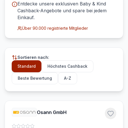
Entdecke unsere exklusiven
Baby & Kind
Cashback-Angebote und spare bei jedem
Einkauf.
Über 90.000 registrierte Mitglieder
Sortieren nach:
Standard
Höchstes Cashback
Beste Bewertung
A-Z
Osann GmbH