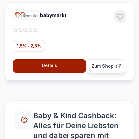
babymarkt
1,5% - 2,5%
Details
Zum Shop
Baby & Kind Cashback:
Alles für Deine Liebsten
und dabei sparen mit