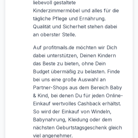
liebevoll gestaltete
Kinderzimmermöbel und alles für die
tägliche Pflege und Ernährung.
Qualität und Sicherheit stehen dabei
an oberster Stelle.
Auf profitmails.de möchten wir Dich
dabei unterstützen, Deinen Kindern
das Beste zu bieten, ohne Dein
Budget übermäßig zu belasten. Finde
bei uns eine große Auswahl an
Partner-Shops aus dem Bereich Baby
& Kind, bei denen Du für jeden Online-
Einkauf wertvolles Cashback erhältst.
So wird der Einkauf von Windeln,
Babynahrung, Kleidung oder dem
nächsten Geburtstagsgeschenk gleich
viel angenehmer.