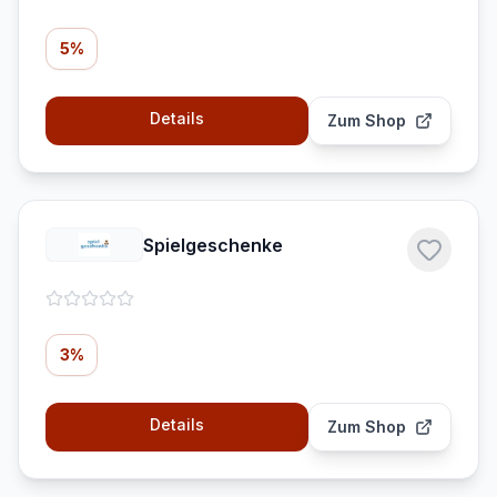
5%
Details
Zum Shop
Spielgeschenke
3%
Details
Zum Shop