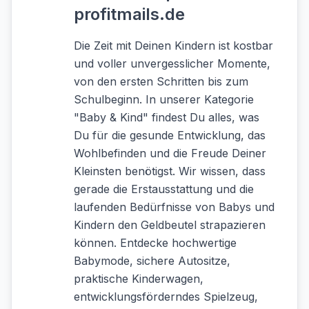
profitmails.de
Die Zeit mit Deinen Kindern ist kostbar
und voller unvergesslicher Momente,
von den ersten Schritten bis zum
Schulbeginn. In unserer Kategorie
"Baby & Kind" findest Du alles, was
Du für die gesunde Entwicklung, das
Wohlbefinden und die Freude Deiner
Kleinsten benötigst. Wir wissen, dass
gerade die Erstausstattung und die
laufenden Bedürfnisse von Babys und
Kindern den Geldbeutel strapazieren
können. Entdecke hochwertige
Babymode, sichere Autositze,
praktische Kinderwagen,
entwicklungsförderndes Spielzeug,