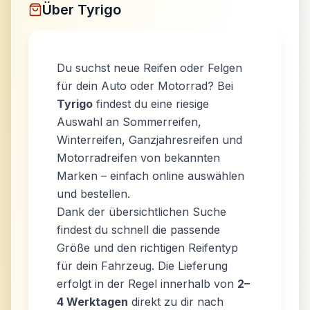
Über
Tyrigo
Du suchst neue Reifen oder Felgen
für dein Auto oder Motorrad? Bei
Tyrigo
findest du eine riesige
Auswahl an Sommerreifen,
Winterreifen, Ganzjahresreifen und
Motorradreifen von bekannten
Marken – einfach online auswählen
und bestellen.
Dank der übersichtlichen Suche
findest du schnell die passende
Größe und den richtigen Reifentyp
für dein Fahrzeug. Die Lieferung
erfolgt in der Regel innerhalb von
2–
4 Werktagen
direkt zu dir nach