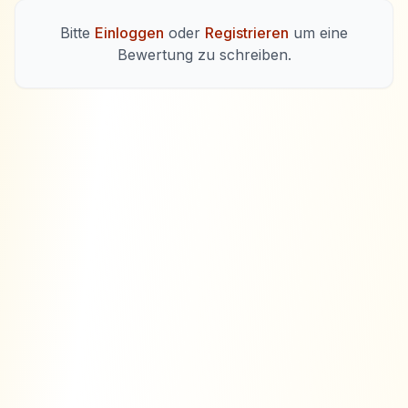
Bitte
Einloggen
oder
Registrieren
um eine
Bewertung zu schreiben.