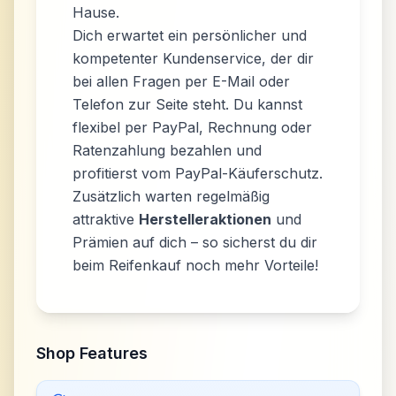
Hause.
Dich erwartet ein persönlicher und
kompetenter Kundenservice, der dir
bei allen Fragen per E-Mail oder
Telefon zur Seite steht. Du kannst
flexibel per PayPal, Rechnung oder
Ratenzahlung bezahlen und
profitierst vom PayPal-Käuferschutz.
Zusätzlich warten regelmäßig
attraktive
Herstelleraktionen
und
Prämien auf dich – so sicherst du dir
beim Reifenkauf noch mehr Vorteile!
Shop Features