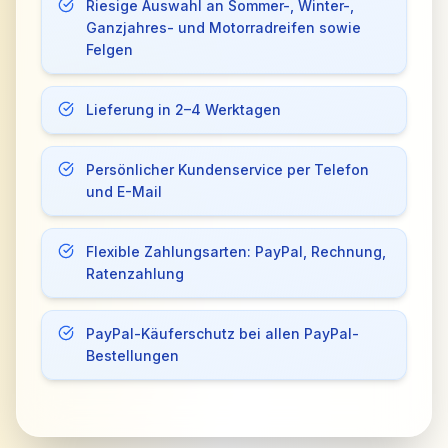
Riesige Auswahl an Sommer-, Winter-,
Ganzjahres- und Motorradreifen sowie
Felgen
Lieferung in 2–4 Werktagen
Persönlicher Kundenservice per Telefon
und E-Mail
Flexible Zahlungsarten: PayPal, Rechnung,
Ratenzahlung
PayPal-Käuferschutz bei allen PayPal-
Bestellungen