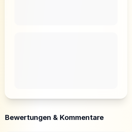
Bewertungen & Kommentare