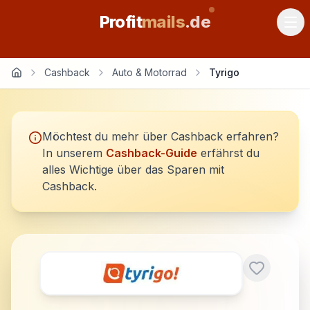
Profit
mails
.de
Cashback
Auto & Motorrad
Tyrigo
Möchtest du mehr über Cashback erfahren?
In unserem
Cashback-Guide
erfährst du
alles Wichtige über das Sparen mit
Cashback.