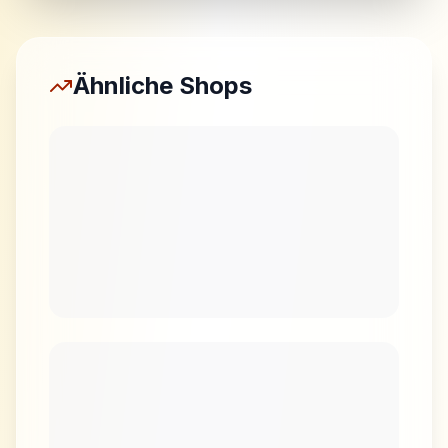
Ähnliche Shops