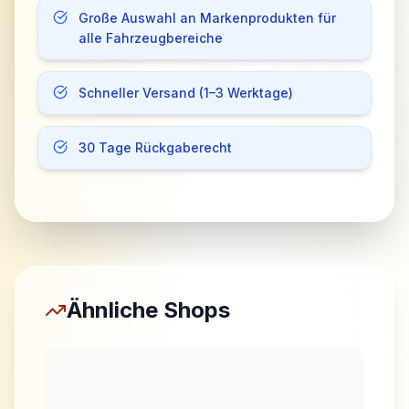
Große Auswahl an Markenprodukten für
alle Fahrzeugbereiche
Schneller Versand (1–3 Werktage)
30 Tage Rückgaberecht
Ähnliche Shops