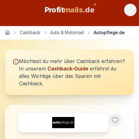
Profit
mails
.de
Cashback
Auto & Motorrad
Autopflege.de
Möchtest du mehr über Cashback erfahren?
In unserem
Cashback-Guide
erfährst du
alles Wichtige über das Sparen mit
Cashback.