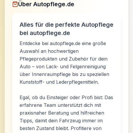
Über
Autopflege.de
Alles für die perfekte Autopflege
bei autopflege.de
Entdecke bei autopflege.de eine große
Auswahl an hochwertigen
Pflegeprodukten und Zubehör für dein
Auto – von Lack- und Felgenreinigung
über Innenraumpflege bis zu speziellen
Kunststoff- und Lederpflegemitteln.
Egal, ob du Einsteiger oder Profi bist: Das
erfahrene Team unterstützt dich mit
praxisnaher Beratung und hilfreichen
Tipps, damit dein Fahrzeug immer im
besten Zustand bleibt. Profitiere von