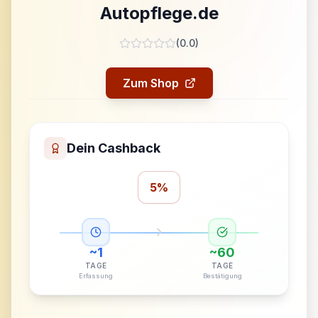
Autopflege.de
(
0.0
)
Zum Shop
Dein Cashback
5%
~
1
~
60
TAGE
TAGE
Erfassung
Bestätigung