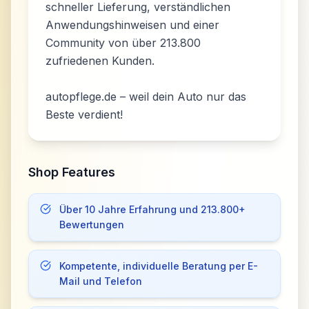
schneller Lieferung, verständlichen
Anwendungshinweisen und einer
Community von über 213.800
zufriedenen Kunden.
autopflege.de – weil dein Auto nur das
Beste verdient!
Shop Features
Über 10 Jahre Erfahrung und 213.800+
Bewertungen
Kompetente, individuelle Beratung per E-
Mail und Telefon