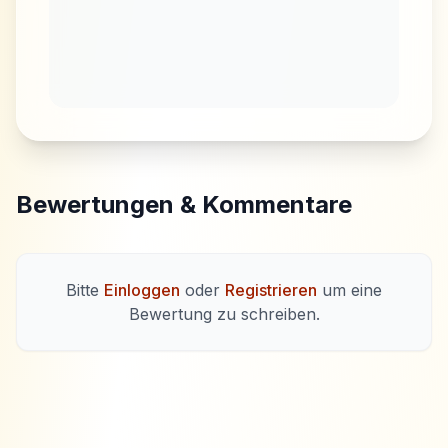
Bewertungen & Kommentare
Bitte
Einloggen
oder
Registrieren
um eine
Bewertung zu schreiben.