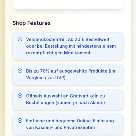
Shop Features
Versandkostenfrei: Ab 20 € Bestellwert
oder bei Bestellung mit mindestens einem
rezeptpflichtigen Medikament.
Bis zu 70% auf ausgewählte Produkte (im
Vergleich zur UVP)
Oftmals Auswahl an Gratisartikeln zu
Bestellungen (variiert je nach Aktion)
Einfache und bequeme Online-Einlösung
von Kassen- und Privatrezepten