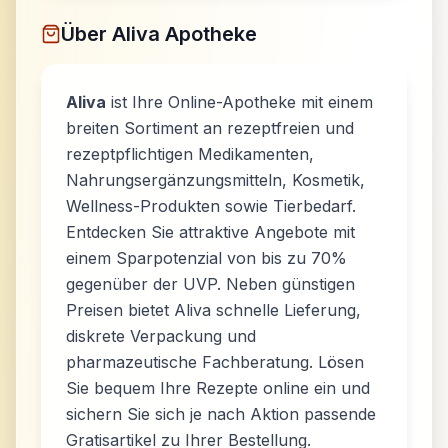
Über
Aliva Apotheke
Aliva
ist Ihre Online-Apotheke mit einem
breiten Sortiment an rezeptfreien und
rezeptpflichtigen Medikamenten,
Nahrungsergänzungsmitteln, Kosmetik,
Wellness-Produkten sowie Tierbedarf.
Entdecken Sie attraktive Angebote mit
einem Sparpotenzial von bis zu 70%
gegenüber der UVP. Neben günstigen
Preisen bietet Aliva schnelle Lieferung,
diskrete Verpackung und
pharmazeutische Fachberatung. Lösen
Sie bequem Ihre Rezepte online ein und
sichern Sie sich je nach Aktion passende
Gratisartikel zu Ihrer Bestellung.