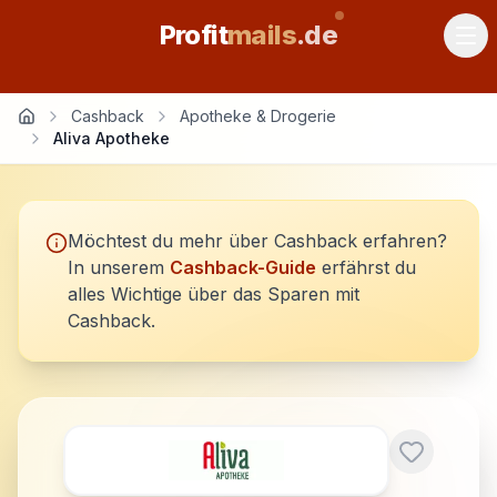
Profit
mails
.de
Cashback
Apotheke & Drogerie
Aliva Apotheke
Möchtest du mehr über Cashback erfahren?
In unserem
Cashback-Guide
erfährst du
alles Wichtige über das Sparen mit
Cashback.