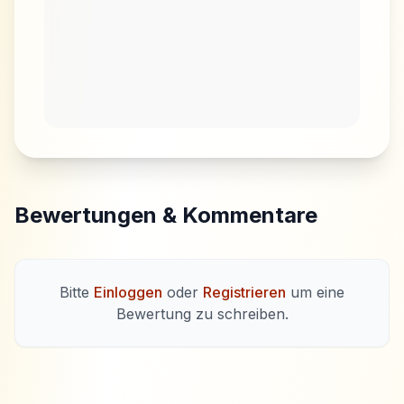
Bewertungen & Kommentare
Bitte
Einloggen
oder
Registrieren
um eine
Bewertung zu schreiben.