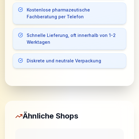
Kostenlose pharmazeutische
Fachberatung per Telefon
Schnelle Lieferung, oft innerhalb von 1-2
Werktagen
Diskrete und neutrale Verpackung
Ähnliche Shops