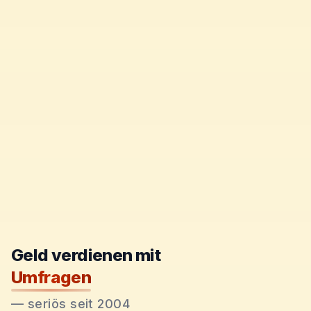
Geld verdienen mit
Umfragen
—
seriös seit 2004