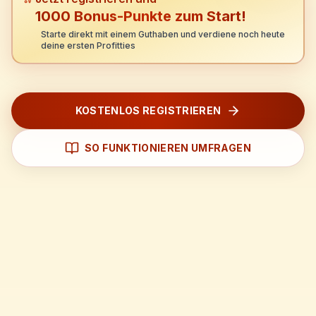
1000 Bonus-Punkte zum Start!
Starte direkt mit einem Guthaben und verdiene noch heute
deine ersten Profitties
KOSTENLOS REGISTRIEREN
SO FUNKTIONIEREN UMFRAGEN