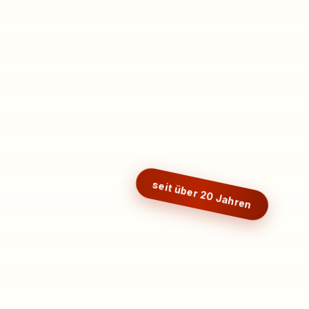
seit über 20 Jahren