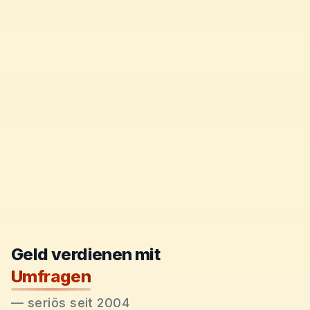
Geld verdienen mit
Umfragen
—
seriös seit 2004