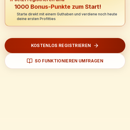
1000 Bonus-Punkte zum Start!
Starte direkt mit einem Guthaben und verdiene noch heute
deine ersten Profitties
KOSTENLOS REGISTRIEREN
SO FUNKTIONIEREN UMFRAGEN