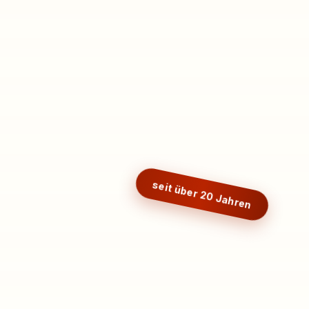
seit über 20 Jahren