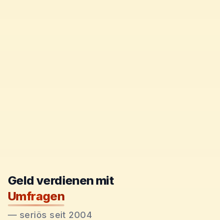
Geld verdienen mit
Umfragen
—
seriös seit 2004