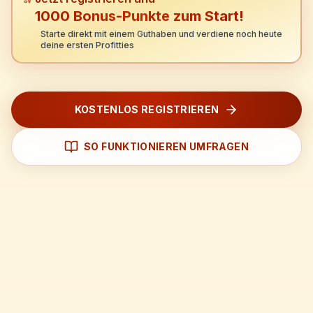
1000 Bonus-Punkte zum Start!
Starte direkt mit einem Guthaben und verdiene noch heute
deine ersten Profitties
KOSTENLOS REGISTRIEREN
SO FUNKTIONIEREN UMFRAGEN