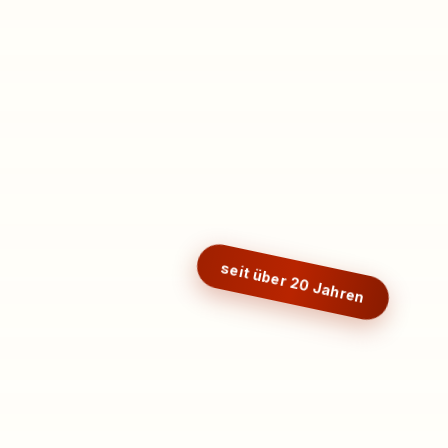
seit über 20 Jahren